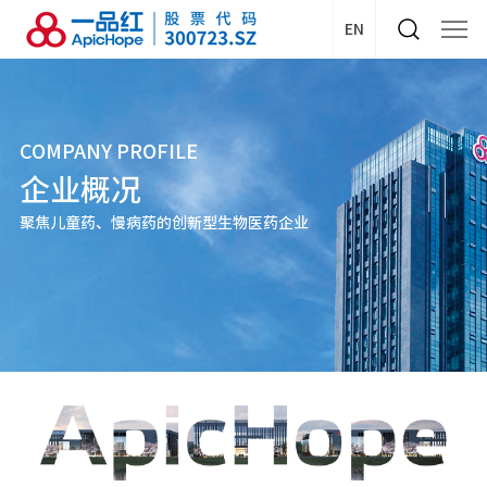
EN
COMPANY PROFILE
企业概况
聚焦儿童药、慢病药的创新型生物医药企业