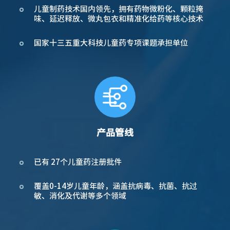
儿童制药技术国内领先，拥有药物微粉化、颗粒掩
味、延迟释放、微丸包衣和精准化给药等核心技术
国家十三五重大科技儿童药专项课题承担单位
产品管线
已有 27个儿童药注册批件
覆盖0-14岁儿童年龄，涵盖抗病毒、抗菌、抗过
敏、消化及代谢等多个领域