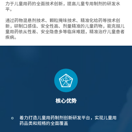
力于儿童用药的全面技术创新，提高儿童专用制剂的研发水
平。
通过药物混悬剂技术、颗粒掩味技术、精准化给药等技术创
新，研制口感佳、安全性高、剂量精准的儿童药物，能克服儿
童用药依从性差、安全隐患多等临床难题，精准治疗儿童患者
疾病。
核心优势
着力打造儿童用药制剂创新研发平台，实现儿童用
药品类和规格的全面覆盖