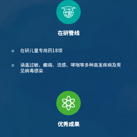
在研管线
在研儿童专用药18项
涵盖过敏、癫痫、流感、哮喘等多种高发疾病及常
见病毒感染
优秀成果