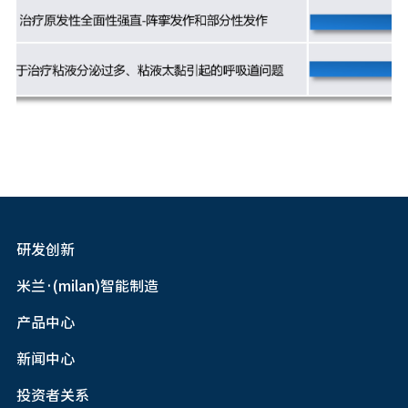
研发创新
米兰·(milan)智能制造
产品中心
新闻中心
投资者关系