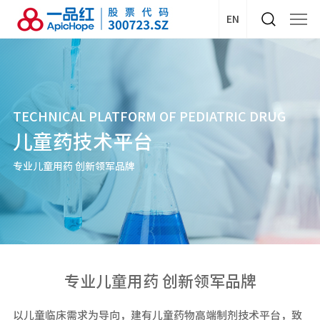
EN
TECHNICAL PLATFORM OF PEDIATRIC DRUG
儿童药技术平台
专业儿童用药 创新领军品牌
专业儿童用药 创新领军品牌
以儿童临床需求为导向，建有儿童药物高端制剂技术平台，致