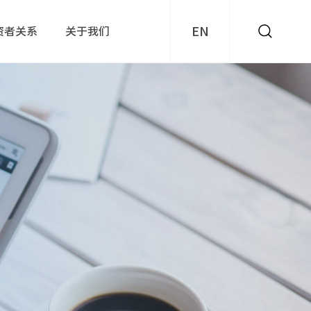
EN
资者关系
关于我们