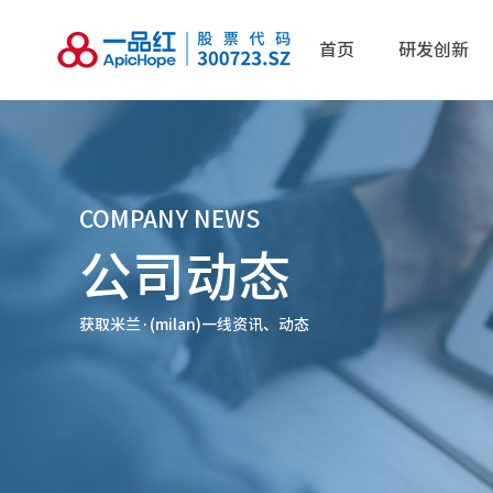
首页
研发创新
COMPANY NEWS
公司动态
获取米兰·(milan)一线资讯、动态