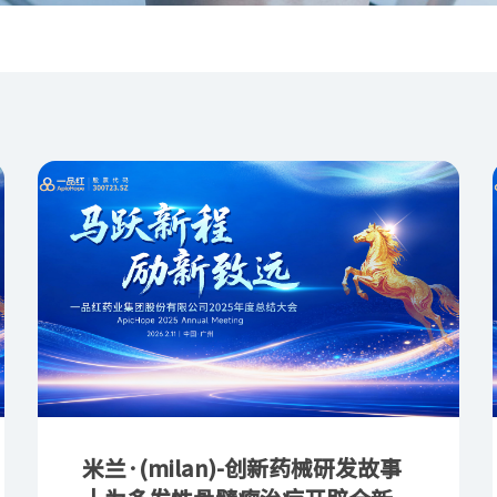
米兰·(milan)-创新药械研发故事