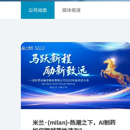
公司动态
媒体报道
米兰·(milan)-热潮之下，AI制药