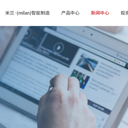
米兰·(milan)智能制造
产品中心
新闻中心
投