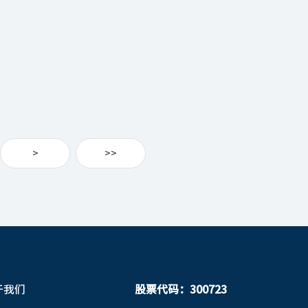
>
>>
于我们
股票代码：300723