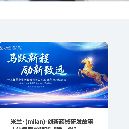
米兰·(milan)-创新药械研发故事